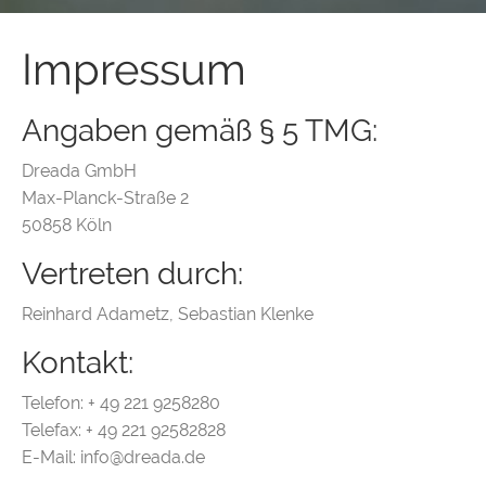
Impressum
Angaben gemäß § 5 TMG:
Dreada GmbH
Max-Planck-Straße 2
50858 Köln
Vertreten durch:
Reinhard Adametz, Sebastian Klenke
Kontakt:
Telefon: + 49 221 9258280
Telefax: + 49 221 92582828
E-Mail: info@dreada.de