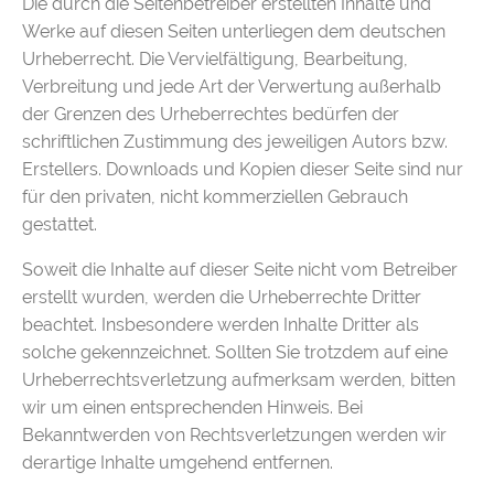
Die durch die Seitenbetreiber erstellten Inhalte und
Werke auf diesen Seiten unterliegen dem deutschen
Urheberrecht. Die Vervielfältigung, Bearbeitung,
Verbreitung und jede Art der Verwertung außerhalb
der Grenzen des Urheberrechtes bedürfen der
schriftlichen Zustimmung des jeweiligen Autors bzw.
Erstellers. Downloads und Kopien dieser Seite sind nur
für den privaten, nicht kommerziellen Gebrauch
gestattet.
Soweit die Inhalte auf dieser Seite nicht vom Betreiber
erstellt wurden, werden die Urheberrechte Dritter
beachtet. Insbesondere werden Inhalte Dritter als
solche gekennzeichnet. Sollten Sie trotzdem auf eine
Urheberrechtsverletzung aufmerksam werden, bitten
wir um einen entsprechenden Hinweis. Bei
Bekanntwerden von Rechtsverletzungen werden wir
derartige Inhalte umgehend entfernen.