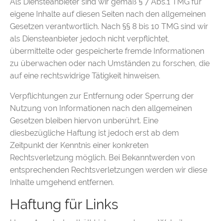
Als Diensteanbieter sind wir gemäß § 7 Abs.1 TMG für
eigene Inhalte auf diesen Seiten nach den allgemeinen
Gesetzen verantwortlich. Nach §§ 8 bis 10 TMG sind wir
als Diensteanbieter jedoch nicht verpflichtet,
übermittelte oder gespeicherte fremde Informationen
zu überwachen oder nach Umständen zu forschen, die
auf eine rechtswidrige Tätigkeit hinweisen.
Verpflichtungen zur Entfernung oder Sperrung der
Nutzung von Informationen nach den allgemeinen
Gesetzen bleiben hiervon unberührt. Eine
diesbezügliche Haftung ist jedoch erst ab dem
Zeitpunkt der Kenntnis einer konkreten
Rechtsverletzung möglich. Bei Bekanntwerden von
entsprechenden Rechtsverletzungen werden wir diese
Inhalte umgehend entfernen.
Haftung für Links