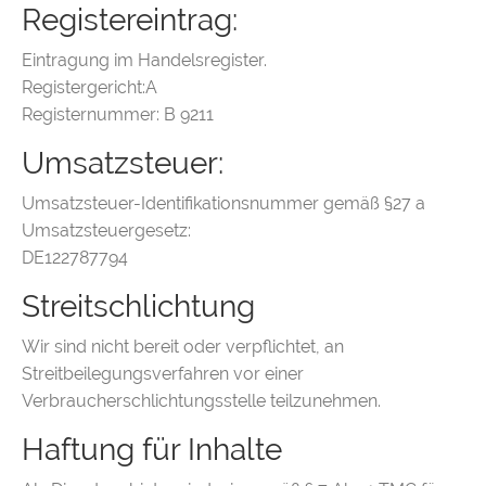
Registereintrag:
Eintragung im Handelsregister.
Registergericht:A
Registernummer: B 9211
Umsatzsteuer:
Umsatzsteuer-Identifikationsnummer gemäß §27 a
Umsatzsteuergesetz:
DE122787794
Streitschlichtung
Wir sind nicht bereit oder verpflichtet, an
Streitbeilegungsverfahren vor einer
Verbraucherschlichtungsstelle teilzunehmen.
Haftung für Inhalte