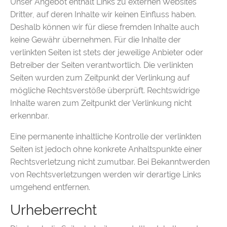
Unser Angebot enthält Links zu externen Websites
Dritter, auf deren Inhalte wir keinen Einfluss haben.
Deshalb können wir für diese fremden Inhalte auch
keine Gewähr übernehmen. Für die Inhalte der
verlinkten Seiten ist stets der jeweilige Anbieter oder
Betreiber der Seiten verantwortlich. Die verlinkten
Seiten wurden zum Zeitpunkt der Verlinkung auf
mögliche Rechtsverstöße überprüft. Rechtswidrige
Inhalte waren zum Zeitpunkt der Verlinkung nicht
erkennbar.
Eine permanente inhaltliche Kontrolle der verlinkten
Seiten ist jedoch ohne konkrete Anhaltspunkte einer
Rechtsverletzung nicht zumutbar. Bei Bekanntwerden
von Rechtsverletzungen werden wir derartige Links
umgehend entfernen.
Urheberrecht